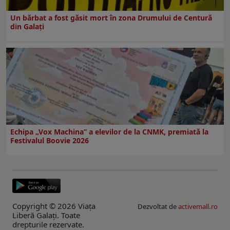
Un bărbat a fost găsit mort în zona Drumului de Centură
din Galați
Echipa „Vox Machina” a elevilor de la CNMK, premiată la
Festivalul Boovie 2026
Copyright © 2026 Viaţa
Dezvoltat de
activemall.ro
Liberă Galaţi. Toate
drepturile rezervate.