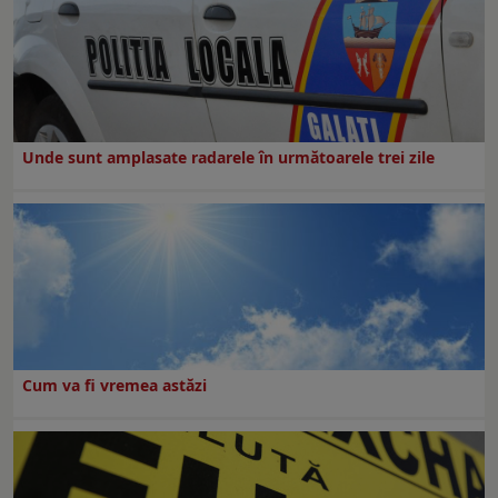
Unde sunt amplasate radarele în următoarele trei zile
Cum va fi vremea astăzi