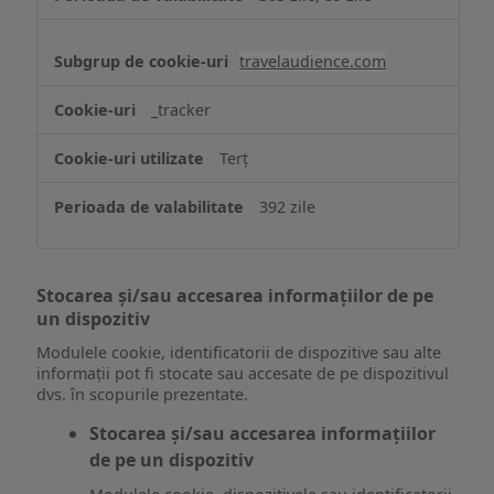
travelaudience.com
_tracker
Terț
392 zile
Stocarea și/sau accesarea informațiilor de pe
un dispozitiv
Modulele cookie, identificatorii de dispozitive sau alte
informații pot fi stocate sau accesate de pe dispozitivul
dvs. în scopurile prezentate.
Stocarea și/sau accesarea informațiilor
de pe un dispozitiv