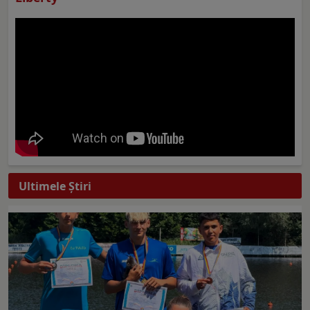
Ultimele Ştiri