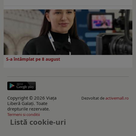
S-a întâmplat pe 8 august
Copyright © 2026 Viaţa
Dezvoltat de
activemall.ro
Liberă Galaţi. Toate
drepturile rezervate.
Termeni si conditii
Listă cookie-uri