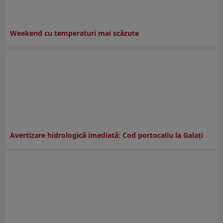
Weekend cu temperaturi mai scăzute
Avertizare hidrologică imediată: Cod portocaliu la Galaţi