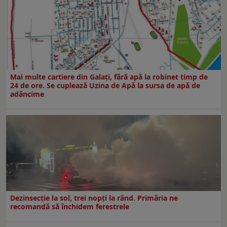
Mai multe cartiere din Galați, fără apă la robinet timp de
24 de ore. Se cuplează Uzina de Apă la sursa de apă de
adâncime
Dezinsecţie la sol, trei nopţi la rând. Primăria ne
recomandă să închidem ferestrele