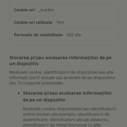
_tracker
Terț
392 zile
Stocarea și/sau accesarea informațiilor de pe
un dispozitiv
Modulele cookie, identificatorii de dispozitive sau alte
informații pot fi stocate sau accesate de pe dispozitivul
dvs. în scopurile prezentate.
Stocarea și/sau accesarea informațiilor
de pe un dispozitiv
Modulele cookie, dispozitivele sau identificatorii
online similari (de exemplu, identificatorii de
autentificare, identificatorii alocați aleatoriu,
identificatorii de rețea) împreună cu alte