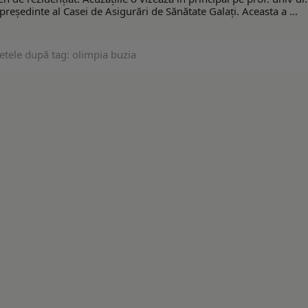
președinte al Casei de Asigurări de Sănătate Galați. Aceasta a ...
etele după tag: olimpia buzia