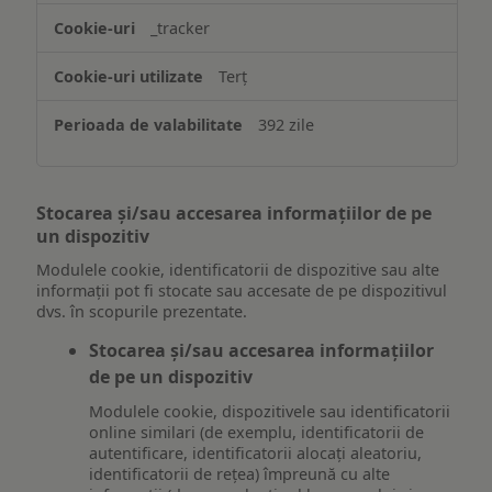
_tracker
Terț
392 zile
Stocarea și/sau accesarea informațiilor de pe
un dispozitiv
Modulele cookie, identificatorii de dispozitive sau alte
informații pot fi stocate sau accesate de pe dispozitivul
dvs. în scopurile prezentate.
Stocarea și/sau accesarea informațiilor
de pe un dispozitiv
Modulele cookie, dispozitivele sau identificatorii
online similari (de exemplu, identificatorii de
autentificare, identificatorii alocați aleatoriu,
identificatorii de rețea) împreună cu alte