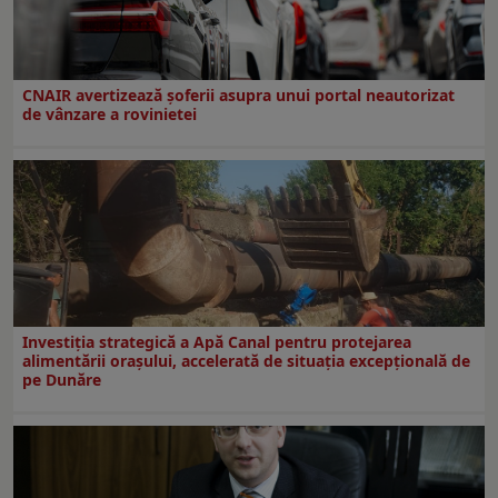
CNAIR avertizează șoferii asupra unui portal neautorizat
de vânzare a rovinietei
Investiția strategică a Apă Canal pentru protejarea
alimentării orașului, accelerată de situația excepțională de
pe Dunăre