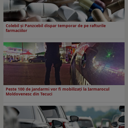
Colebil și Panzcebil dispar temporar de pe rafturile
farmaciilor
Peste 100 de jandarmi vor fi mobilizați la Iarmarocul
Moldovenesc din Tecuci