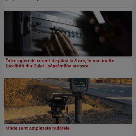
Întreruperi de curent de până la 8 ore, în mai multe
localități din Galați, săptămâna aceasta
Unde sunt amplasate radarele