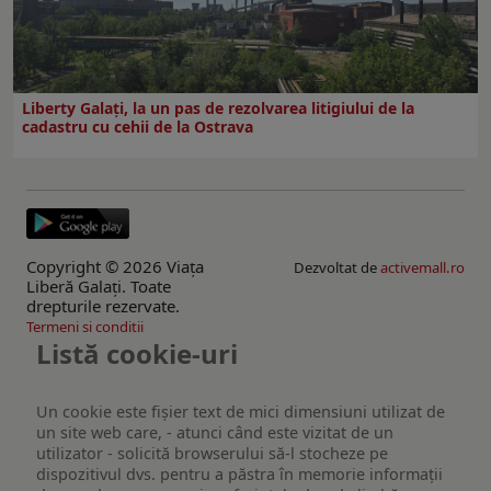
Liberty Galați, la un pas de rezolvarea litigiului de la
cadastru cu cehii de la Ostrava
Copyright © 2026 Viaţa
Dezvoltat de
activemall.ro
Liberă Galaţi. Toate
drepturile rezervate.
Termeni si conditii
Listă cookie-uri
Un cookie este fişier text de mici dimensiuni utilizat de
un site web care, - atunci când este vizitat de un
utilizator - solicită browserului să-l stocheze pe
dispozitivul dvs. pentru a păstra în memorie informații