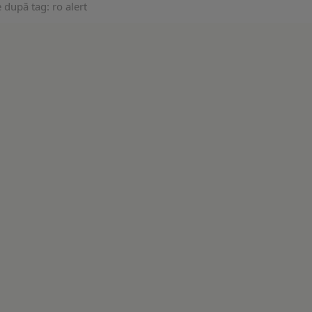
 după tag: ro alert