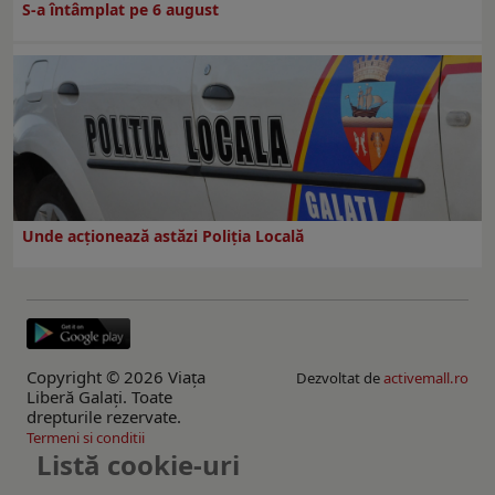
S-a întâmplat pe 6 august
Unde acționează astăzi Poliția Locală
Copyright © 2026 Viaţa
Dezvoltat de
activemall.ro
Liberă Galaţi. Toate
drepturile rezervate.
Termeni si conditii
Listă cookie-uri