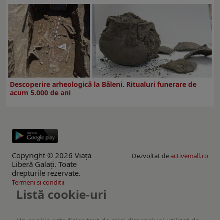
Descoperire arheologică la Băleni. Ritualuri funerare de
acum 5.000 de ani
Copyright © 2026 Viaţa
Dezvoltat de
activemall.ro
Liberă Galaţi. Toate
drepturile rezervate.
Termeni si conditii
Listă cookie-uri