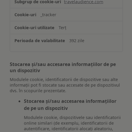
travelaudience.com
_tracker
Terț
392 zile
Stocarea și/sau accesarea informațiilor de pe
un dispozitiv
Modulele cookie, identificatorii de dispozitive sau alte
informații pot fi stocate sau accesate de pe dispozitivul
dvs. în scopurile prezentate.
Stocarea și/sau accesarea informațiilor
de pe un dispozitiv
Modulele cookie, dispozitivele sau identificatorii
online similari (de exemplu, identificatorii de
autentificare, identificatorii alocați aleatoriu,