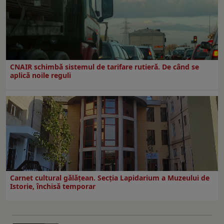
CNAIR schimbă sistemul de tarifare rutieră. De când se
aplică noile reguli
Carnet cultural gălăţean. Secţia Lapidarium a Muzeului de
Istorie, închisă temporar