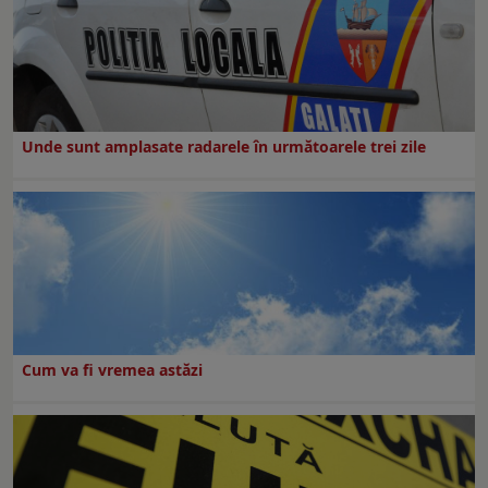
Unde sunt amplasate radarele în următoarele trei zile
Cum va fi vremea astăzi