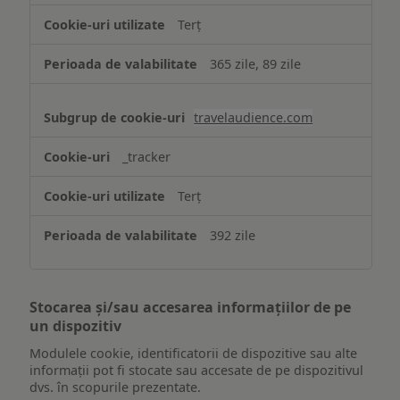
Terț
365 zile, 89 zile
travelaudience.com
_tracker
Terț
392 zile
Stocarea și/sau accesarea informațiilor de pe
un dispozitiv
Modulele cookie, identificatorii de dispozitive sau alte
informații pot fi stocate sau accesate de pe dispozitivul
dvs. în scopurile prezentate.