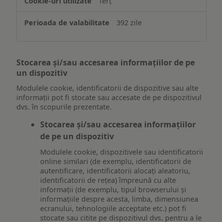
Terț
392 zile
Stocarea și/sau accesarea informațiilor de pe
un dispozitiv
Modulele cookie, identificatorii de dispozitive sau alte
informații pot fi stocate sau accesate de pe dispozitivul
dvs. în scopurile prezentate.
Stocarea și/sau accesarea informațiilor
de pe un dispozitiv
Modulele cookie, dispozitivele sau identificatorii
online similari (de exemplu, identificatorii de
autentificare, identificatorii alocați aleatoriu,
identificatorii de rețea) împreună cu alte
informații (de exemplu, tipul browserului și
informațiile despre acesta, limba, dimensiunea
ecranului, tehnologiile acceptate etc.) pot fi
stocate sau citite pe dispozitivul dvs. pentru a le