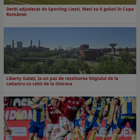
Derbi adjudecat de Sporting Liești. Meci cu 6 goluri în Cupa
României
Liberty Galați, la un pas de rezolvarea litigiului de la
cadastru cu cehii de la Ostrava