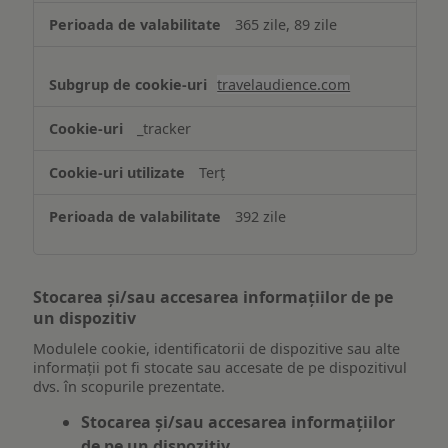
365 zile, 89 zile
travelaudience.com
_tracker
Terț
392 zile
Stocarea și/sau accesarea informațiilor de pe
un dispozitiv
Modulele cookie, identificatorii de dispozitive sau alte
informații pot fi stocate sau accesate de pe dispozitivul
dvs. în scopurile prezentate.
Stocarea și/sau accesarea informațiilor
de pe un dispozitiv