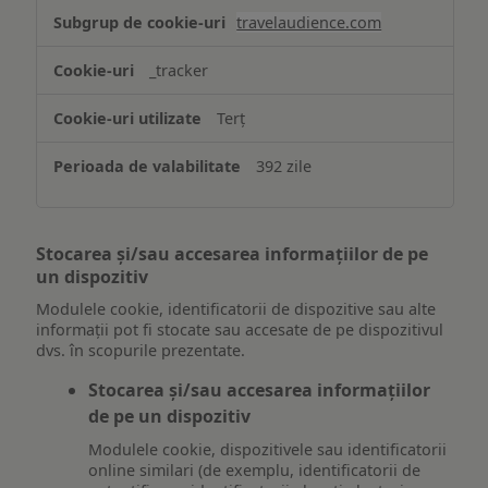
travelaudience.com
_tracker
Terț
392 zile
Stocarea și/sau accesarea informațiilor de pe
un dispozitiv
Modulele cookie, identificatorii de dispozitive sau alte
informații pot fi stocate sau accesate de pe dispozitivul
dvs. în scopurile prezentate.
Stocarea și/sau accesarea informațiilor
de pe un dispozitiv
Modulele cookie, dispozitivele sau identificatorii
online similari (de exemplu, identificatorii de