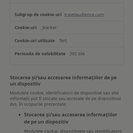
travelaudience.com
_tracker
Terț
392 zile
Stocarea și/sau accesarea informațiilor de pe
un dispozitiv
Modulele cookie, identificatorii de dispozitive sau alte
informații pot fi stocate sau accesate de pe dispozitivul
dvs. în scopurile prezentate.
Stocarea și/sau accesarea informațiilor
de pe un dispozitiv
Modulele cookie, dispozitivele sau identificatorii