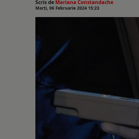
Scris de
Mariana Constandache
Marți, 06 Februarie 2024 15:23