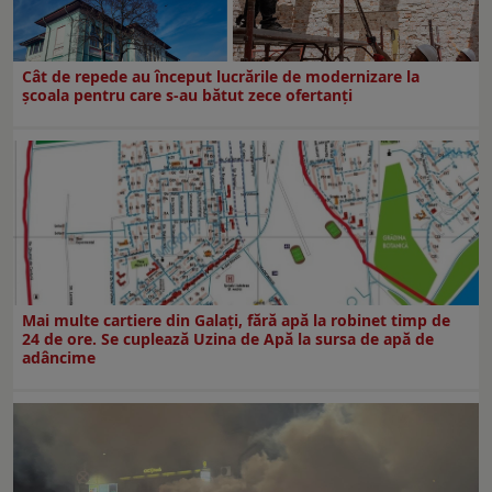
Cât de repede au început lucrările de modernizare la
şcoala pentru care s-au bătut zece ofertanţi
Mai multe cartiere din Galați, fără apă la robinet timp de
24 de ore. Se cuplează Uzina de Apă la sursa de apă de
adâncime