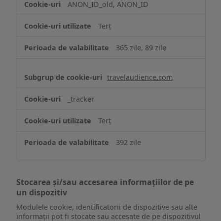
ANON_ID_old, ANON_ID
Terț
365 zile, 89 zile
travelaudience.com
_tracker
Terț
392 zile
Stocarea și/sau accesarea informațiilor de pe
un dispozitiv
Modulele cookie, identificatorii de dispozitive sau alte
informații pot fi stocate sau accesate de pe dispozitivul