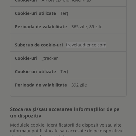
Terț
365 zile, 89 zile
travelaudience.com
_tracker
Terț
392 zile
Stocarea și/sau accesarea informațiilor de pe
un dispozitiv
Modulele cookie, identificatorii de dispozitive sau alte
informații pot fi stocate sau accesate de pe dispozitivul