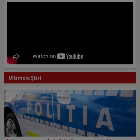
Ultimele Ştiri