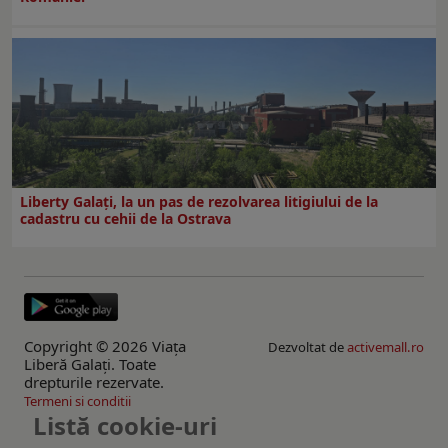
Liberty Galați, la un pas de rezolvarea litigiului de la
cadastru cu cehii de la Ostrava
Copyright © 2026 Viaţa
Dezvoltat de
activemall.ro
Liberă Galaţi. Toate
drepturile rezervate.
Termeni si conditii
Listă cookie-uri