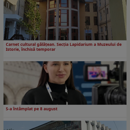
Carnet cultural gălăţean. Secţia Lapidarium a Muzeului de
Istorie, închisă temporar
S-a întâmplat pe 8 august