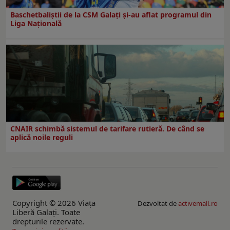
Baschetbaliștii de la CSM Galați și-au aflat programul din
Liga Națională
CNAIR schimbă sistemul de tarifare rutieră. De când se
aplică noile reguli
Copyright © 2026 Viaţa
Dezvoltat de
activemall.ro
Liberă Galaţi. Toate
drepturile rezervate.