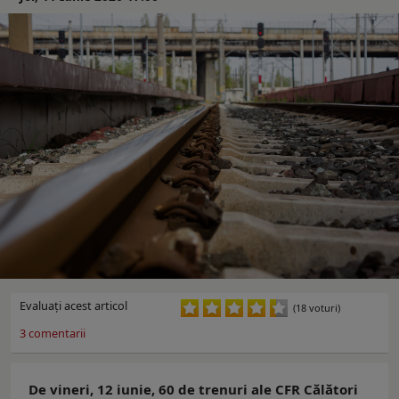
Evaluaţi acest articol
(18 voturi)
3
comentarii
De vineri, 12 iunie, 60 de trenuri ale CFR Călători