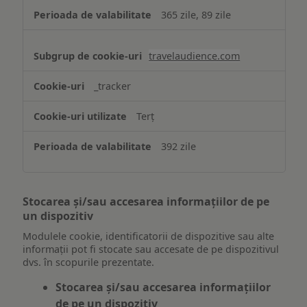
365 zile, 89 zile
travelaudience.com
_tracker
Terț
392 zile
Stocarea și/sau accesarea informațiilor de pe
un dispozitiv
Modulele cookie, identificatorii de dispozitive sau alte
informații pot fi stocate sau accesate de pe dispozitivul
dvs. în scopurile prezentate.
Stocarea și/sau accesarea informațiilor
de pe un dispozitiv