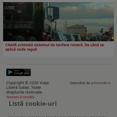
CNAIR schimbă sistemul de tarifare rutieră. De când se
aplică noile reguli
Copyright © 2026 Viaţa
Dezvoltat de
activemall.ro
Liberă Galaţi. Toate
drepturile rezervate.
Termeni si conditii
Listă cookie-uri