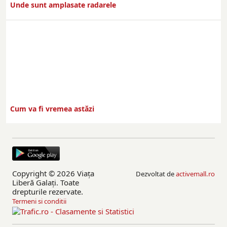
Unde sunt amplasate radarele
Cum va fi vremea astăzi
Copyright © 2026 Viaţa
Dezvoltat de
activemall.ro
Liberă Galaţi. Toate
drepturile rezervate.
Termeni si conditii