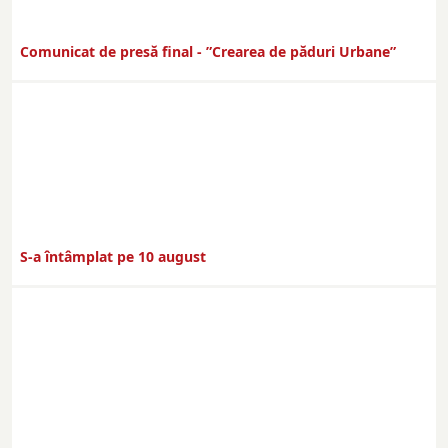
Comunicat de presă final - ”Crearea de păduri Urbane”
S-a întâmplat pe 10 august