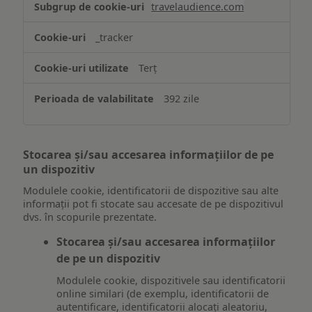
travelaudience.com
_tracker
Terț
392 zile
Stocarea și/sau accesarea informațiilor de pe
un dispozitiv
Modulele cookie, identificatorii de dispozitive sau alte
informații pot fi stocate sau accesate de pe dispozitivul
dvs. în scopurile prezentate.
Stocarea și/sau accesarea informațiilor
de pe un dispozitiv
Modulele cookie, dispozitivele sau identificatorii
online similari (de exemplu, identificatorii de
autentificare, identificatorii alocați aleatoriu,