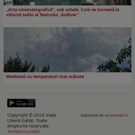
„Arta cinematografică”, sub schele. Cum se lucrează la
viitorul sediu al Teatrului „Gulliver”
Weekend cu temperaturi mai scăzute
Copyright © 2026 Viaţa
Dezvoltat de
activemall.ro
Liberă Galaţi. Toate
drepturile rezervate.
Termeni si conditii