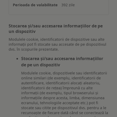
392 zile
Stocarea și/sau accesarea informațiilor de pe
un dispozitiv
Modulele cookie, identificatorii de dispozitive sau alte
informații pot fi stocate sau accesate de pe dispozitivul
dvs. în scopurile prezentate.
Stocarea și/sau accesarea informațiilor
de pe un dispozitiv
Modulele cookie, dispozitivele sau identificatorii
online similari (de exemplu, identificatorii de
autentificare, identificatorii alocați aleatoriu,
identificatorii de rețea) împreună cu alte
informații (de exemplu, tipul browserului și
informațiile despre acesta, limba, dimensiunea
ecranului, tehnologiile acceptate etc.) pot fi
stocate sau citite pe dispozitivul dvs. pentru a le
recunoaște de fiecare dată când se conectează la