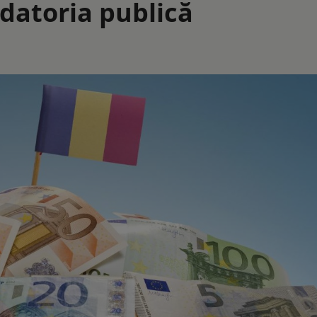
 datoria publică