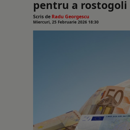
pentru a rostogoli
Scris de
Radu Georgescu
Miercuri, 25 Februarie 2026 18:30