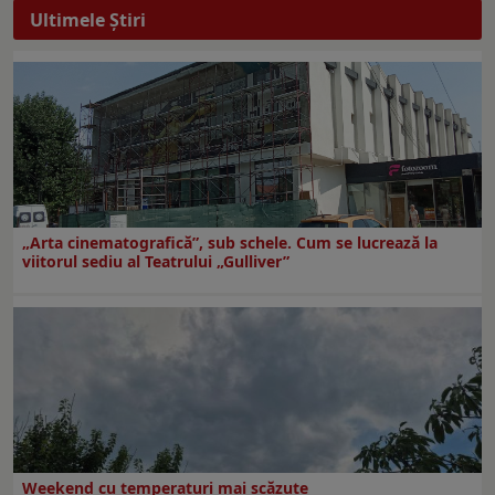
Ultimele Ştiri
„Arta cinematografică”, sub schele. Cum se lucrează la
viitorul sediu al Teatrului „Gulliver”
Weekend cu temperaturi mai scăzute