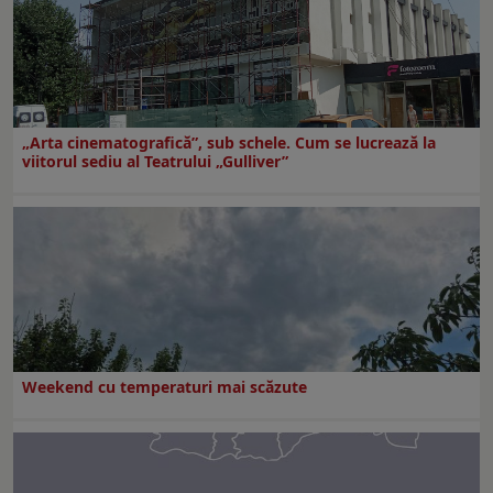
„Arta cinematografică”, sub schele. Cum se lucrează la
viitorul sediu al Teatrului „Gulliver”
Weekend cu temperaturi mai scăzute