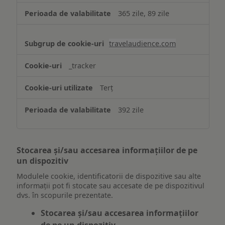
365 zile, 89 zile
travelaudience.com
_tracker
Terț
392 zile
Stocarea și/sau accesarea informațiilor de pe
un dispozitiv
Modulele cookie, identificatorii de dispozitive sau alte
informații pot fi stocate sau accesate de pe dispozitivul
dvs. în scopurile prezentate.
Stocarea și/sau accesarea informațiilor