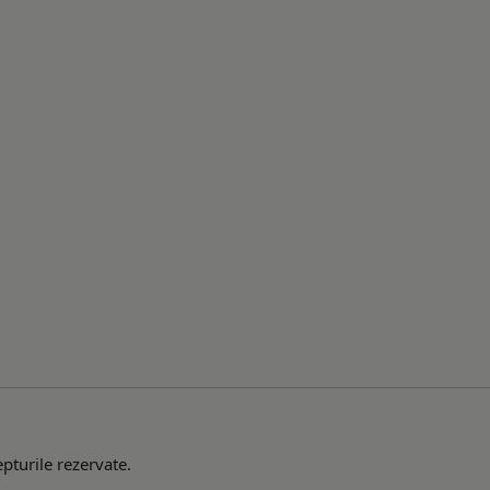
pturile rezervate.