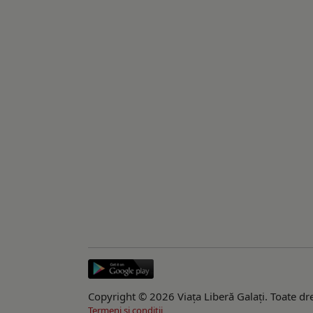
Copyright © 2026 Viaţa Liberă Galaţi. Toate dre
Termeni si conditii