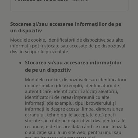
Stocarea și/sau accesarea informațiilor de pe
un dispozitiv
Modulele cookie, identificatorii de dispozitive sau alte
informații pot fi stocate sau accesate de pe dispozitivul
dvs. în scopurile prezentate.
Stocarea și/sau accesarea informațiilor
de pe un dispozitiv
Modulele cookie, dispozitivele sau identificatorii
online similari (de exemplu, identificatorii de
autentificare, identificatorii alocați aleatoriu,
identificatorii de rețea) împreună cu alte
informații (de exemplu, tipul browserului și
informațiile despre acesta, limba, dimensiunea
ecranului, tehnologiile acceptate etc.) pot fi
stocate sau citite pe dispozitivul dvs. pentru a le
recunoaște de fiecare dată când se conectează la
o aplicație sau la un site web, pentru unul sau