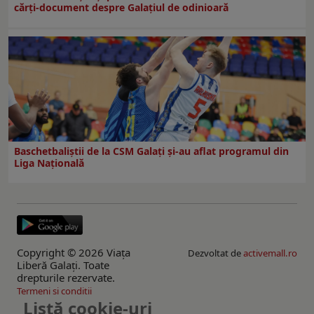
cărți-document despre Galațiul de odinioară
Baschetbaliștii de la CSM Galați și-au aflat programul din
Liga Națională
Copyright © 2026 Viaţa
Dezvoltat de
activemall.ro
Liberă Galaţi. Toate
drepturile rezervate.
Termeni si conditii
Listă cookie-uri