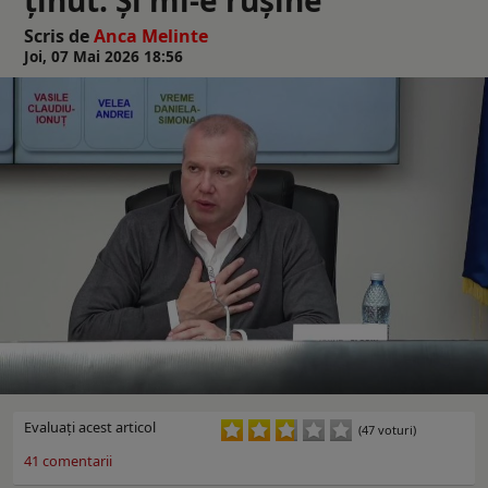
Scris de
Anca Melinte
Joi, 07 Mai 2026 18:56
Evaluaţi acest articol
(47 voturi)
41
comentarii