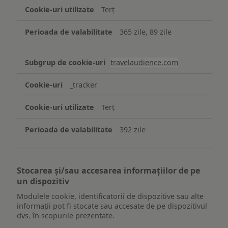
Terț
365 zile, 89 zile
travelaudience.com
_tracker
Terț
392 zile
Stocarea și/sau accesarea informațiilor de pe
un dispozitiv
Modulele cookie, identificatorii de dispozitive sau alte
informații pot fi stocate sau accesate de pe dispozitivul
dvs. în scopurile prezentate.