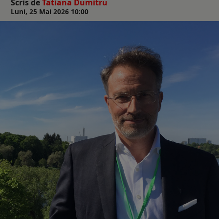
Scris de
Tatiana Dumitru
Luni, 25 Mai 2026 10:00