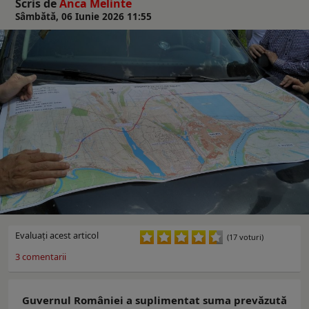
Scris de
Anca Melinte
Sâmbătă, 06 Iunie 2026 11:55
Evaluaţi acest articol
(17 voturi)
3
comentarii
Guvernul României a suplimentat suma prevăzută