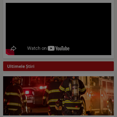
Ultimele Ştiri