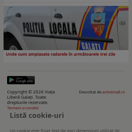
Unde sunt amplasate radarele în următoarele trei zile
Copyright © 2026 Viaţa
Dezvoltat de
activemall.ro
Liberă Galaţi. Toate
drepturile rezervate.
Termeni si conditii
Listă cookie-uri
Un cookie este fişier text de mici dimensiuni utilizat de