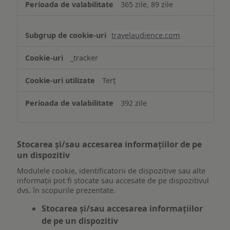
365 zile, 89 zile
travelaudience.com
_tracker
Terț
392 zile
Stocarea și/sau accesarea informațiilor de pe
un dispozitiv
Modulele cookie, identificatorii de dispozitive sau alte
informații pot fi stocate sau accesate de pe dispozitivul
dvs. în scopurile prezentate.
Stocarea și/sau accesarea informațiilor
de pe un dispozitiv