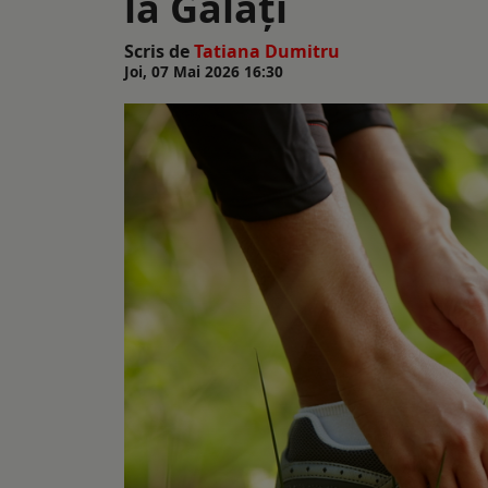
la Galați
Scris de
Tatiana Dumitru
Joi, 07 Mai 2026 16:30