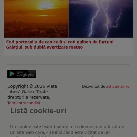
Cod portocaliu de caniculă și cod galben de furtuni.
Galațiul, sub dublă avertizare meteo
Copyright © 2026 Viaţa
Dezvoltat de
activemall.ro
Liberă Galaţi. Toate
drepturile rezervate.
Termeni si conditii
Listă cookie-uri
Un cookie este fişier text de mici dimensiuni utilizat de
un site web care, - atunci când este vizitat de un