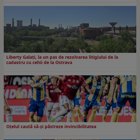
Liberty Galați, la un pas de rezolvarea litigiului de la
cadastru cu cehii de la Ostrava
Oțelul caută să-și păstreze invincibilitatea