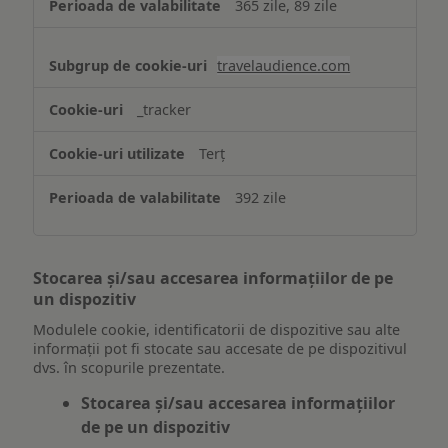
365 zile, 89 zile
travelaudience.com
_tracker
Terț
392 zile
Stocarea și/sau accesarea informațiilor de pe
un dispozitiv
Modulele cookie, identificatorii de dispozitive sau alte
informații pot fi stocate sau accesate de pe dispozitivul
dvs. în scopurile prezentate.
Stocarea și/sau accesarea informațiilor
de pe un dispozitiv