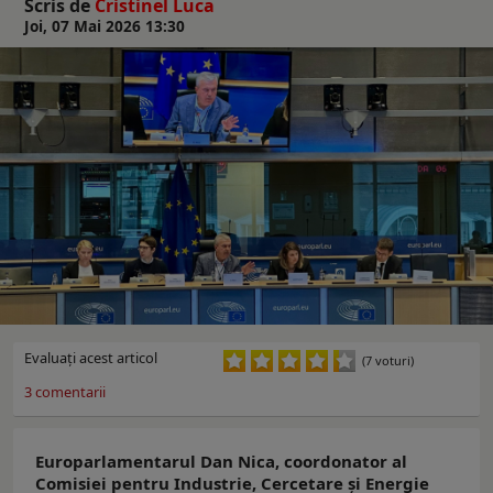
Scris de
Cristinel Luca
Joi, 07 Mai 2026 13:30
Evaluaţi acest articol
(7 voturi)
3
comentarii
Europarlamentarul Dan Nica, coordonator al
Comisiei pentru Industrie, Cercetare și Energie