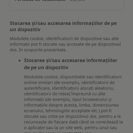
Stocarea și/sau accesarea informațiilor de pe
un dispozitiv
Modulele cookie, identificatorii de dispozitive sau alte
informații pot fi stocate sau accesate de pe dispozitivul
dvs. în scopurile prezentate.
Stocarea și/sau accesarea informațiilor
de pe un dispozitiv
Modulele cookie, dispozitivele sau identificatorii
online similari (de exemplu, identificatorii de
autentificare, identificatorii alocați aleatoriu,
identificatorii de rețea) împreună cu alte
informații (de exemplu, tipul browserului și
informațiile despre acesta, limba, dimensiunea
ecranului, tehnologiile acceptate etc.) pot fi
stocate sau citite pe dispozitivul dvs. pentru a le
recunoaște de fiecare dată când se conectează la
o aplicație sau la un site web, pentru unul sau