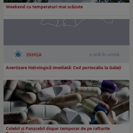
Weekend cu temperaturi mai scăzute
Avertizare hidrologică imediată: Cod portocaliu la Galaţi
Colebil și Panzcebil dispar temporar de pe rafturile