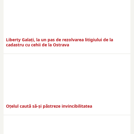
Liberty Galați, la un pas de rezolvarea litigiului de la
cadastru cu cehii de la Ostrava
Oțelul caută să-și păstreze invincibilitatea