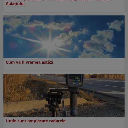
Galaţiului
Cum va fi vremea astăzi
Unde sunt amplasate radarele