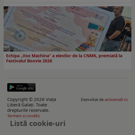
Echipa „Vox Machina” a elevilor de la CNMK, premiată la
Festivalul Boovie 2026
Copyright © 2026 Viaţa
Dezvoltat de
activemall.ro
Liberă Galaţi. Toate
drepturile rezervate.
Termeni si conditii
Listă cookie-uri