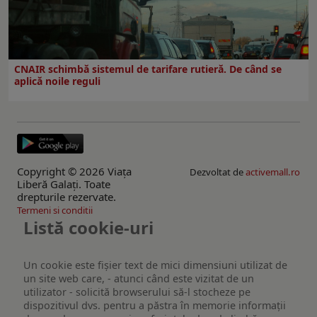
CNAIR schimbă sistemul de tarifare rutieră. De când se
aplică noile reguli
Copyright © 2026 Viaţa
Dezvoltat de
activemall.ro
Liberă Galaţi. Toate
drepturile rezervate.
Termeni si conditii
Listă cookie-uri
Un cookie este fişier text de mici dimensiuni utilizat de
un site web care, - atunci când este vizitat de un
utilizator - solicită browserului să-l stocheze pe
dispozitivul dvs. pentru a păstra în memorie informații